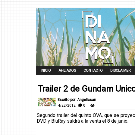
INICIO
AFILIADOS
CONTACTO
DISCLAIMER
Trailer 2 de Gundam Unic
Escrito por: Angelicsan
4/22/2012
0
Segundo trailer del quinto OVA, que se proyec
DVD y BluRay saldrá a la venta el 8 de junio.