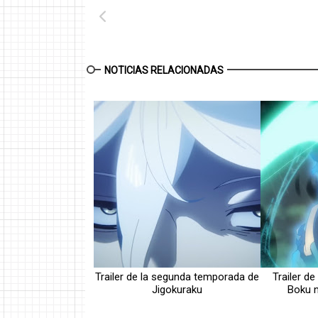
NOTICIAS RELACIONADAS
Trailer de la segunda temporada de
Trailer de
Jigokuraku
Boku 