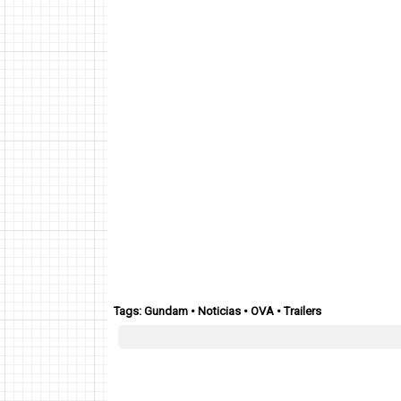
Tags:
Gundam
•
Noticias
•
OVA
•
Trailers