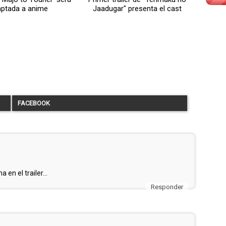
ptada a anime
Jaadugar" presenta el cast
FACEBOOK
en el trailer...
Responder