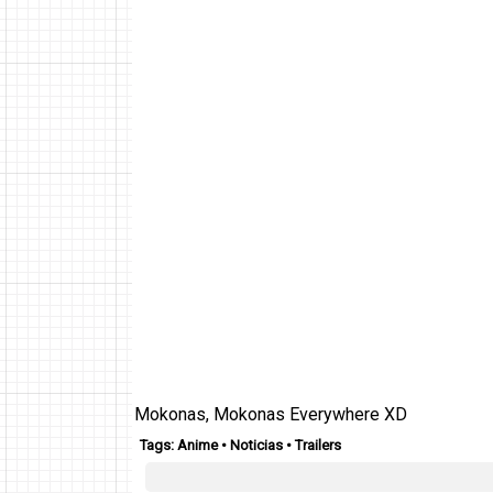
Mokonas, Mokonas Everywhere XD
Tags:
Anime
•
Noticias
•
Trailers