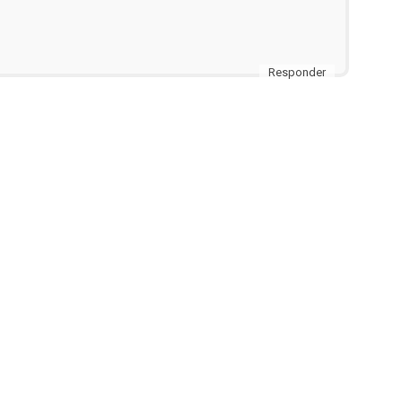
Responder