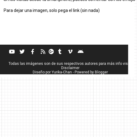
Para dejar una imagen, solo pega el link (sin nada)
Todas las imágenes son de sus respectivos autores para más info visita
Disclaimer
Diseño por
Yurika-Chan
- Powered by
Blogger