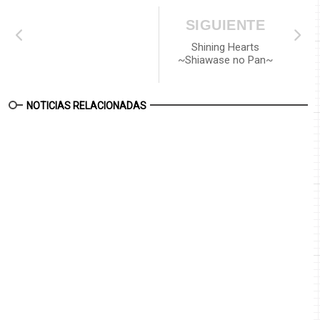
SIGUIENTE
Shining Hearts
~Shiawase no Pan~
NOTICIAS RELACIONADAS