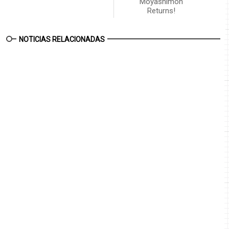
Moyashimon
Returns!
NOTICIAS RELACIONADAS