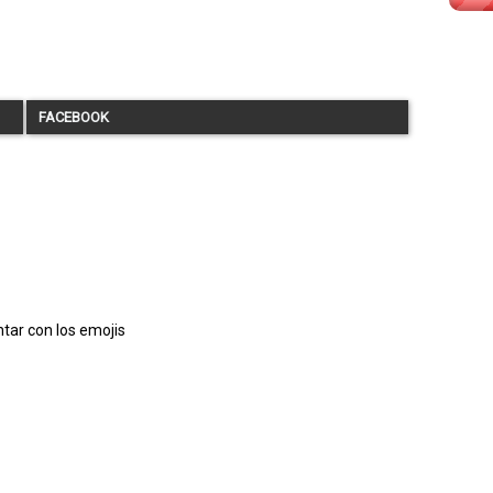
FACEBOOK
tar con los emojis