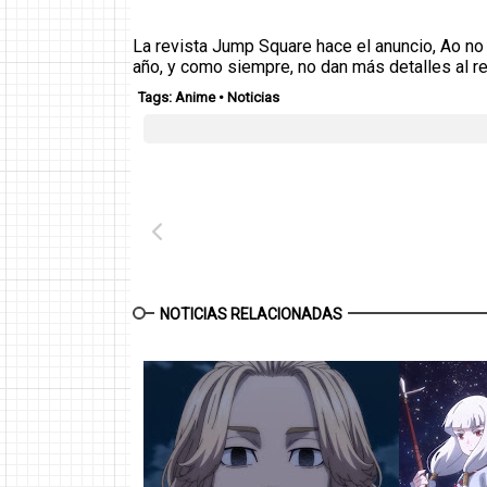
La revista Jump Square hace el anuncio, Ao no 
año, y como siempre, no dan más detalles al 
Tags:
Anime
•
Noticias
NOTICIAS RELACIONADAS