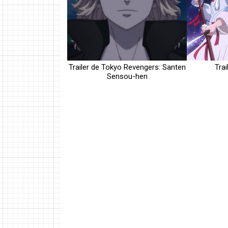
Trailer de Tokyo Revengers: Santen
Tra
Sensou-hen