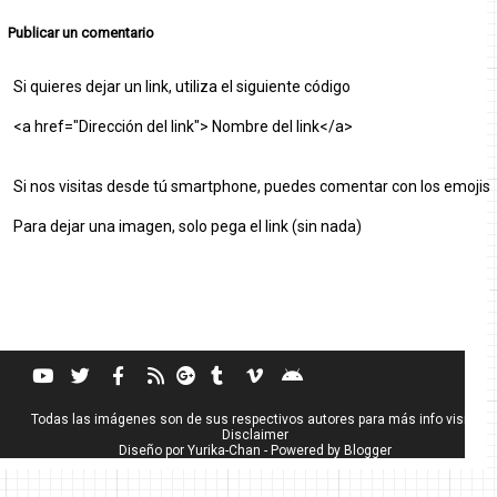
Publicar un comentario
Si quieres dejar un link, utiliza el siguiente código
<a href="Dirección del link"> Nombre del link</a>
Si nos visitas desde tú smartphone, puedes comentar con los emojis
Para dejar una imagen, solo pega el link (sin nada)
Todas las imágenes son de sus respectivos autores para más info visita
Disclaimer
Diseño por
Yurika-Chan
- Powered by
Blogger