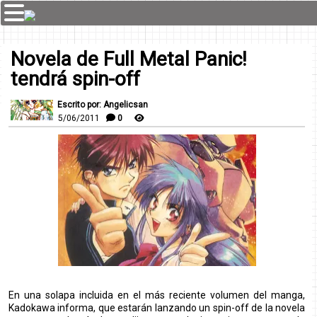
Novela de Full Metal Panic!
tendrá spin-off
Escrito por: Angelicsan
5/06/2011
0
En una solapa incluida en el más reciente volumen del manga,
Kadokawa informa, que estarán lanzando un spin-off de la novela