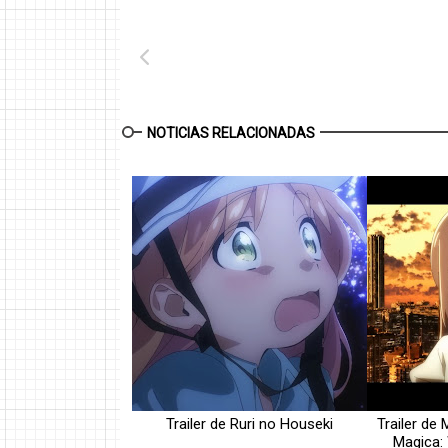
NOTICIAS RELACIONADAS
Trailer de Ruri no Houseki
Trailer d
Magica: 