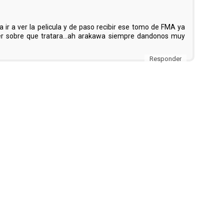
 ir a ver la pelicula y de paso recibir ese tomo de FMA ya
 sobre que tratara...ah arakawa siempre dandonos muy
Responder