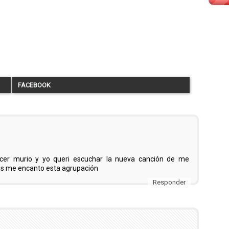
FACEBOOK
cer murio y yo queri escuchar la nueva canción de me
iss me encanto esta agrupación
Responder