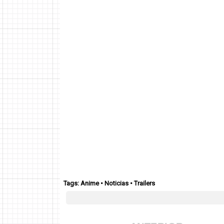
Tags:
Anime
•
Noticias
•
Trailers