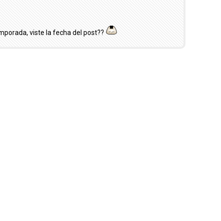
mporada, viste la fecha del post??