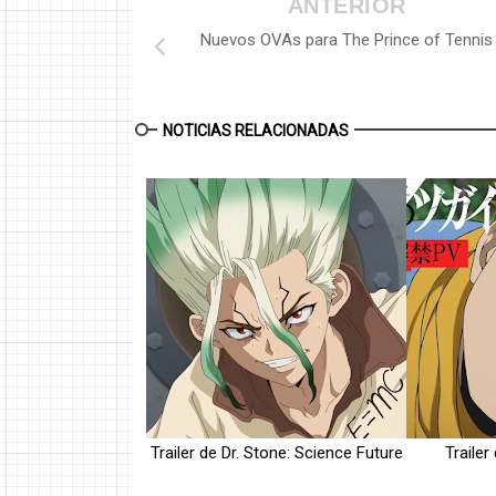
ANTERIOR
Nuevos OVAs para The Prince of Tennis
NOTICIAS RELACIONADAS
Trailer de Dr. Stone: Science Future
Trailer