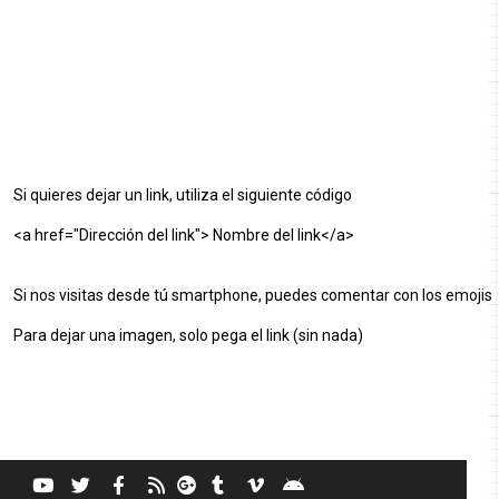
Si quieres dejar un link, utiliza el siguiente código
<a href="Dirección del link"> Nombre del link</a>
Si nos visitas desde tú smartphone, puedes comentar con los emojis
Para dejar una imagen, solo pega el link (sin nada)