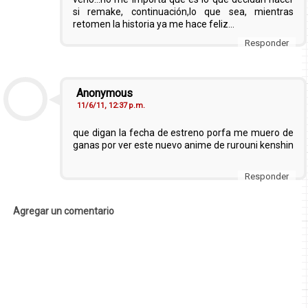
si remake, continuación,lo que sea, mientras
retomen la historia ya me hace feliz...
Responder
Anonymous
11/6/11, 12:37 p.m.
que digan la fecha de estreno porfa me muero de
ganas por ver este nuevo anime de rurouni kenshin
Responder
Agregar un comentario