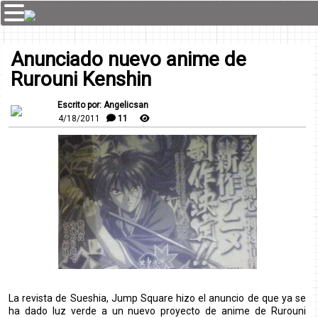
Anunciado nuevo anime de
Rurouni Kenshin
Escrito por: Angelicsan
4/18/2011
11
La revista de Sueshia, Jump Square hizo el anuncio de que ya se
ha dado luz verde a un nuevo proyecto de anime de Rurouni