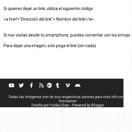
Si quieres dejar un link, utiliza el siguiente código
<a href="Dirección del link"> Nombre del link</a>
Si nos visitas desde tú smartphone, puedes comentar con los emojis
Para dejar una imagen, solo pega el link (sin nada)
Todas las imágenes son de sus respectivos autores para más info visita
Disclaimer
Diseño por
Yurika-Chan
- Powered by
Blogger