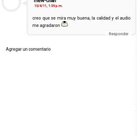
mew-chan
15/4/11, 1:59 p.m.
creo que se mira muy buena, la calidad y el audio
me agradaron
Responder
Agregar un comentario