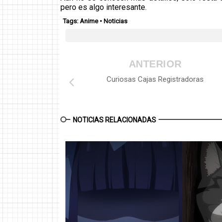
pero es algo interesante.
Tags:
Anime
•
Noticias
ANTERIOR
Curiosas Cajas Registradoras
NOTICIAS RELACIONADAS