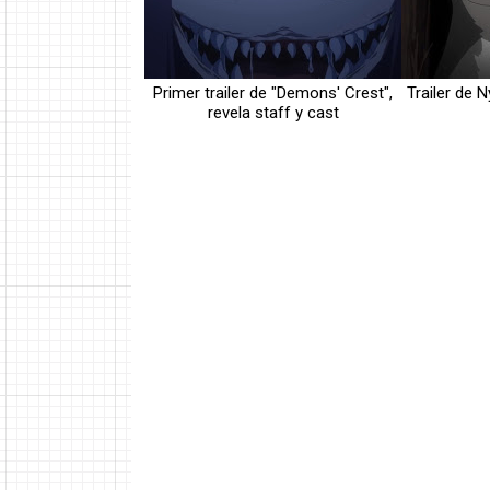
Primer trailer de "Demons' Crest",
Trailer de N
revela staff y cast