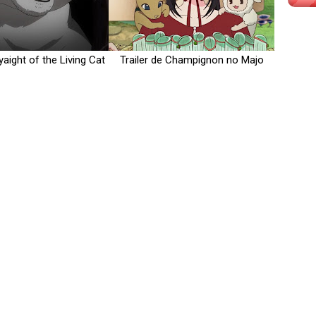
yaight of the Living Cat
Trailer de Champignon no Majo