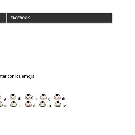
FACEBOOK
tar con los emojis