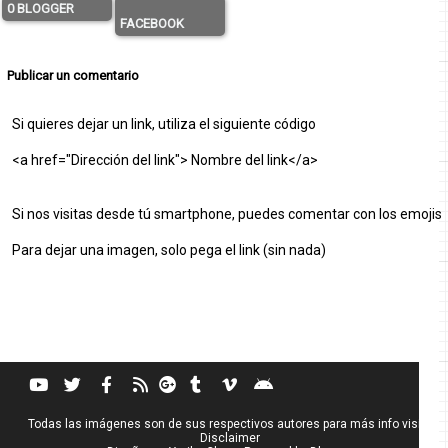
0 BLOGGER
FACEBOOK
Publicar un comentario
Si quieres dejar un link, utiliza el siguiente código
<a href="Dirección del link"> Nombre del link</a>
Si nos visitas desde tú smartphone, puedes comentar con los emojis
Para dejar una imagen, solo pega el link (sin nada)
Todas las imágenes son de sus respectivos autores para más info visita
Disclaimer