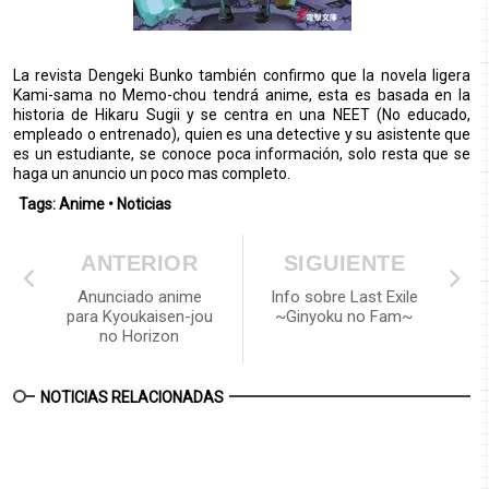
La revista Dengeki Bunko también confirmo que la novela ligera
Kami-sama no Memo-chou tendrá anime, esta es basada en la
historia de Hikaru Sugii y se centra en una NEET (No educado,
empleado o entrenado), quien es una detective y su asistente que
es un estudiante, se conoce poca información, solo resta que se
haga un anuncio un poco mas completo.
Tags:
Anime
•
Noticias
ANTERIOR
SIGUIENTE
Anunciado anime
Info sobre Last Exile
para Kyoukaisen-jou
~Ginyoku no Fam~
no Horizon
NOTICIAS RELACIONADAS