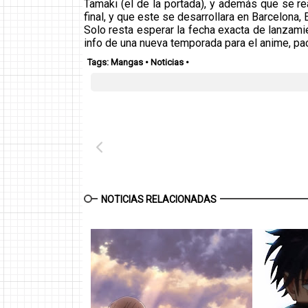
Tamaki (el de la portada), y además que se re
final, y que este se desarrollara en Barcelona, 
Solo resta esperar la fecha exacta de lanzamie
info de una nueva temporada para el anime, pa
Tags:
Mangas
•
Noticias
•
NOTICIAS RELACIONADAS