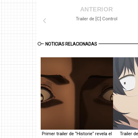
ANTERIOR
Trailer de [C] Control
NOTICIAS RELACIONADAS
Primer trailer de "Historie" revela el
Trailer 