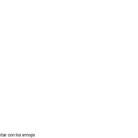
tar con los emojis