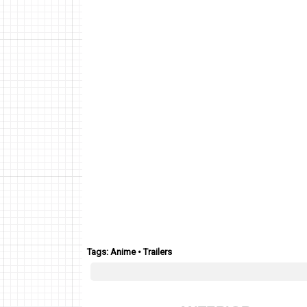
Tags:
Anime
•
Trailers