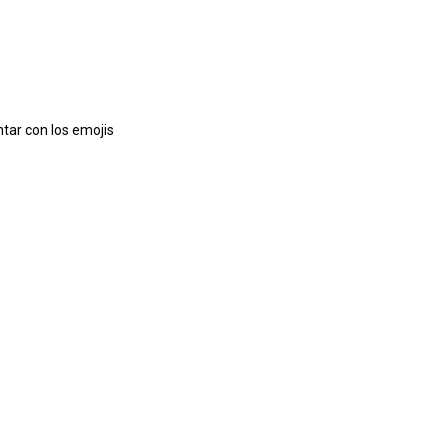
tar con los emojis