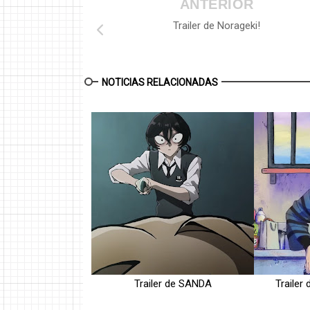
ANTERIOR
Trailer de Norageki!
NOTICIAS RELACIONADAS
Trailer de SANDA
Trailer