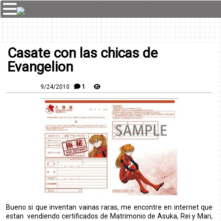
Casate con las chicas de
Evangelion
9/24/2010
1
Bueno si que inventan vainas raras, me encontre en internet que
estan vendiendo certificados de Matrimonio de Asuka, Rei y Mari,