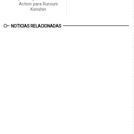
Action para Rurouni
Kenshin
NOTICIAS RELACIONADAS