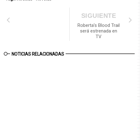
SIGUIENTE
Roberta’s Blood Trail
será estrenada en
TV
NOTICIAS RELACIONADAS