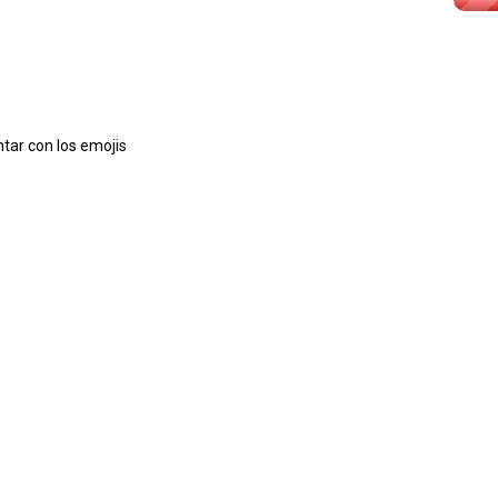
tar con los emojis