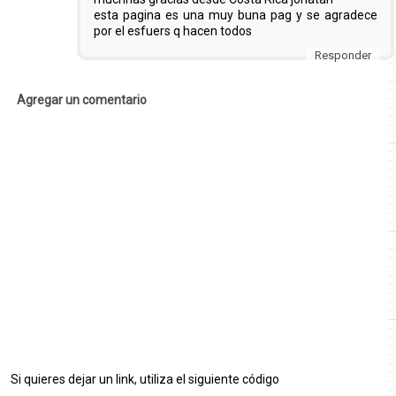
esta pagina es una muy buna pag y se agradece
por el esfuers q hacen todos
Responder
Agregar un comentario
Si quieres dejar un link, utiliza el siguiente código