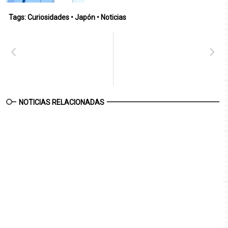
Tags:
Curiosidades
•
Japón
•
Noticias
NOTICIAS RELACIONADAS