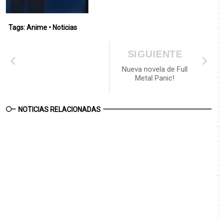
Tags:
Anime
•
Noticias
SIGUIENTE
Nueva novela de Full
Metal Panic!
NOTICIAS RELACIONADAS