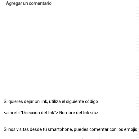
Agregar un comentario
Si quieres dejar un link, utiliza el siguiente código
<a href="Dirección del link"> Nombre del link</a>
Si nos visitas desde tú smartphone, puedes comentar con los emojis