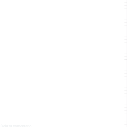
Deja tu comentario