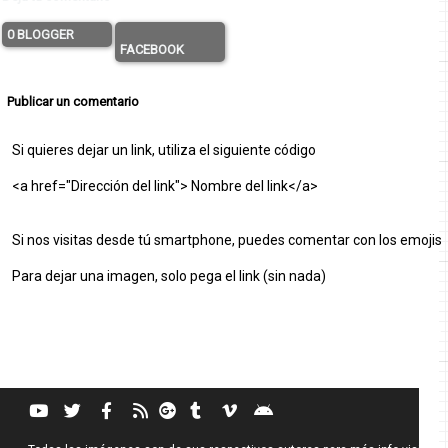
0 BLOGGER
FACEBOOK
Publicar un comentario
Si quieres dejar un link, utiliza el siguiente código
<a href="Dirección del link"> Nombre del link</a>
Si nos visitas desde tú smartphone, puedes comentar con los emojis
Para dejar una imagen, solo pega el link (sin nada)