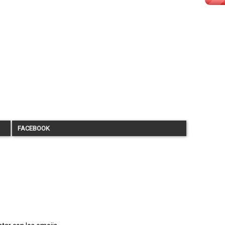
FACEBOOK