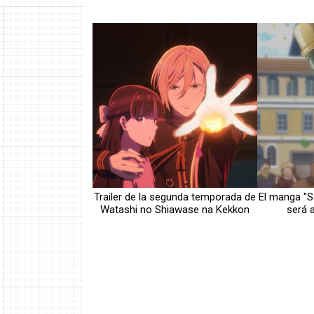
Trailer de la segunda temporada de
El manga "
Watashi no Shiawase na Kekkon
será 