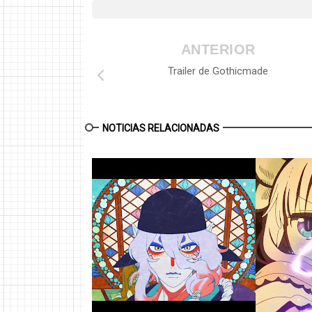
ANTERIOR
Trailer de Gothicmade
NOTICIAS RELACIONADAS