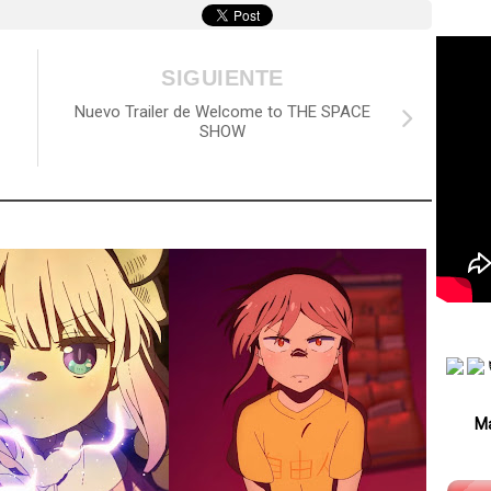
SIGUIENTE
Nuevo Trailer de Welcome to THE SPACE
SHOW
Má