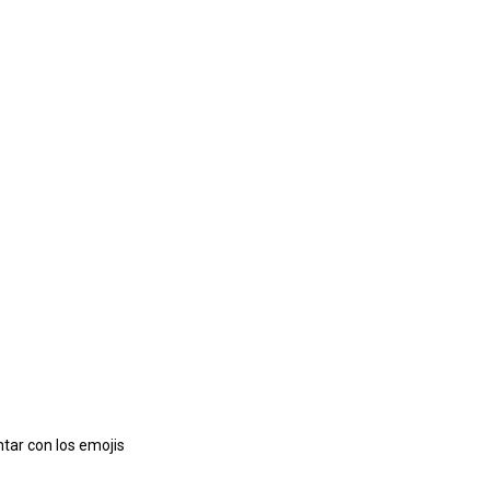
tar con los emojis