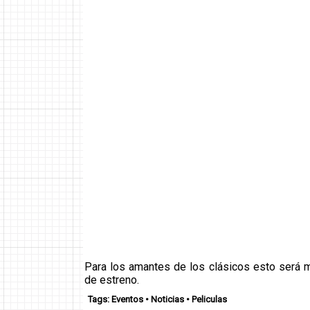
Para los amantes de los clásicos esto será m
de estreno.
Tags:
Eventos
•
Noticias
•
Peliculas