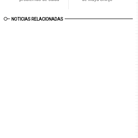
NOTICIAS RELACIONADAS