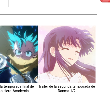
 la temporada final de
Trailer de la segunda temporada de
no Hero Academia
Ranma 1/2