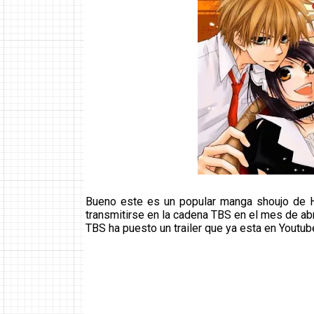
Bueno este es un popular manga shoujo de Hi
transmitirse en la cadena TBS en el mes de abr
TBS ha puesto un trailer que ya esta en Youtub