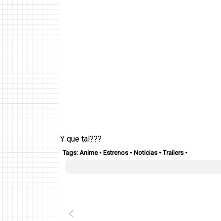
Y que tal???
Tags:
Anime
•
Estrenos
•
Noticias
•
Trailers
•