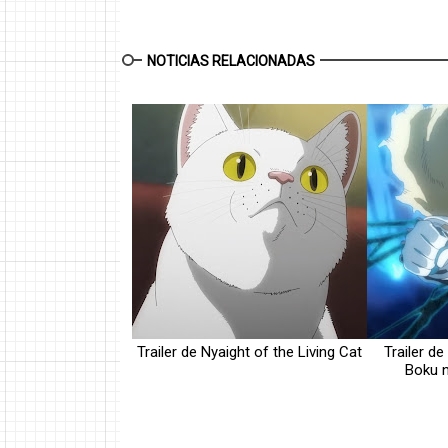
NOTICIAS RELACIONADAS
Trailer de Nyaight of the Living Cat
Trailer de
Boku 