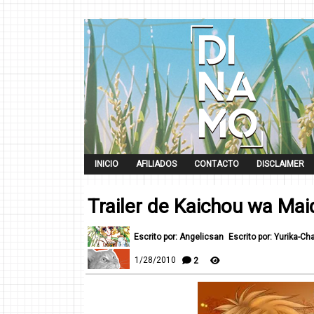
INICIO
AFILIADOS
CONTACTO
DISCLAIMER
Trailer de Kaichou wa Ma
Escrito por: Angelicsan
Escrito por: Yurika-Ch
1/28/2010
2