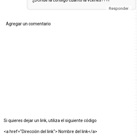
Responder
Agregar un comentario
Si quieres dejar un link, utiliza el siguiente código
<a href="Dirección del link"> Nombre del link</a>