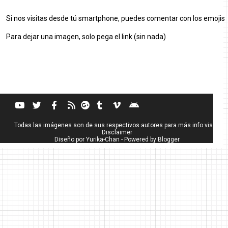
Si nos visitas desde tú smartphone, puedes comentar con los emojis
Para dejar una imagen, solo pega el link (sin nada)
Todas las imágenes son de sus respectivos autores para más info visita
Disclaimer
Diseño por
Yurika-Chan
- Powered by
Blogger