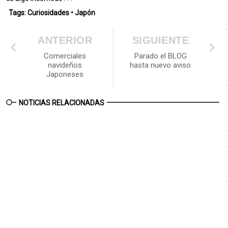
Tags:
Curiosidades
•
Japón
ANTERIOR
SIGUIENTE
Comerciales
Parado el BLOG
navideños
hasta nuevo aviso
Japoneses
NOTICIAS RELACIONADAS