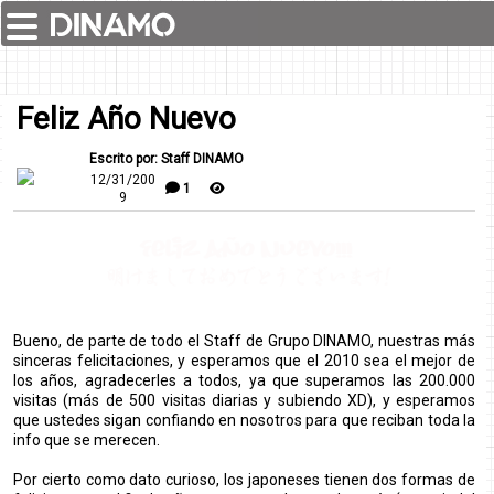
Feliz Año Nuevo
Escrito por: Staff DINAMO
12/31/200
1
9
Bueno, de parte de todo el Staff de Grupo DINAMO, nuestras más
sinceras felicitaciones, y esperamos que el 2010 sea el mejor de
los años, agradecerles a todos, ya que superamos las 200.000
visitas (más de 500 visitas diarias y subiendo XD), y esperamos
que ustedes sigan confiando en nosotros para que reciban toda la
info que se merecen.
Por cierto como dato curioso, los japoneses tienen dos formas de