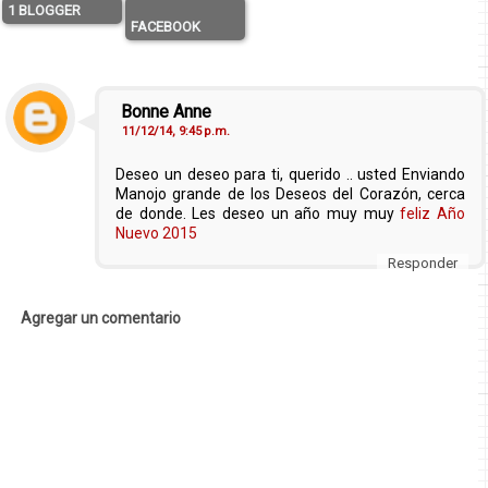
1 BLOGGER
FACEBOOK
Bonne Anne
11/12/14, 9:45 p.m.
Deseo un deseo para ti, querido .. usted Enviando
Manojo grande de los Deseos del Corazón, cerca
de donde. Les deseo un año muy muy
feliz Año
Nuevo 2015
Responder
Agregar un comentario