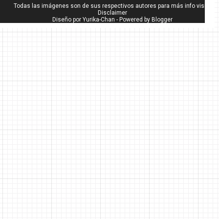
Todas las imágenes son de sus respectivos autores para más info visita
Disclaimer
Diseño por
Yurika-Chan
- Powered by
Blogger