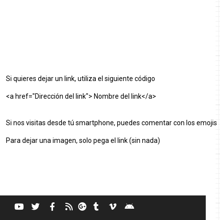
Si quieres dejar un link, utiliza el siguiente código
<a href="Dirección del link"> Nombre del link</a>
Si nos visitas desde tú smartphone, puedes comentar con los emojis
Para dejar una imagen, solo pega el link (sin nada)