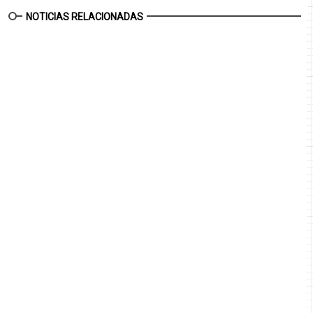
NOTICIAS RELACIONADAS