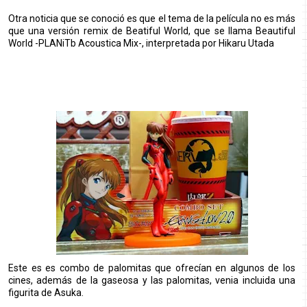
Otra noticia que se conoció es que el tema de la película no es más
que una versión remix de Beatiful World, que se llama Beautiful
World -PLANiTb Acoustica Mix-, interpretada por Hikaru Utada
Este es es combo de palomitas que ofrecían en algunos de los
cines, además de la gaseosa y las palomitas, venia incluida una
figurita de Asuka.