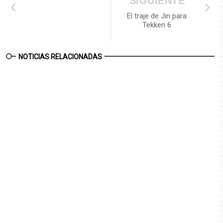
SIGUIENTE
El traje de Jin para
Tekken 6
NOTICIAS RELACIONADAS