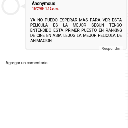
Anonymous
19/7/09, 1:12 p.m.
YA NO PUEDO ESPERAR MAS PARA VER ESTA
PELICULA ES LA MEJOR SEGUN TENGO
ENTENDIDO ESTA PRIMER PUESTO EN RANKING
DE CINE EN ASIA LEJOS LA MEJOR PELICULA DE
ANIMACION
Responder
Agregar un comentario