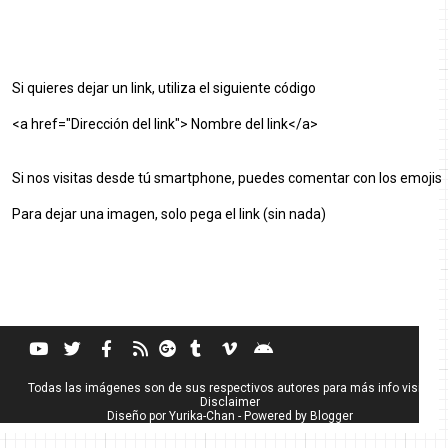
Si quieres dejar un link, utiliza el siguiente código
<a href="Dirección del link"> Nombre del link</a>
Si nos visitas desde tú smartphone, puedes comentar con los emojis
Para dejar una imagen, solo pega el link (sin nada)
Todas las imágenes son de sus respectivos autores para más info visita
Disclaimer
Diseño por
Yurika-Chan
- Powered by
Blogger