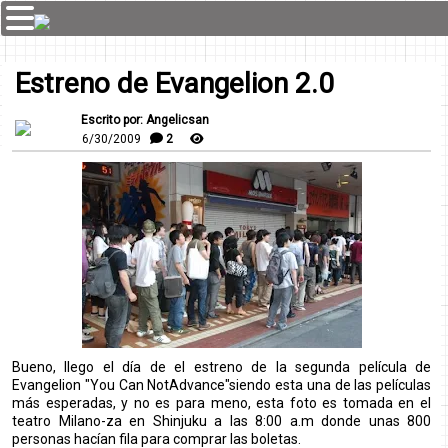
Estreno de Evangelion 2.0
Escrito por: Angelicsan
6/30/2009
2
Bueno, llego el día de el estreno de la segunda película de
Evangelion "You Can NotAdvance"siendo esta una de las películas
más esperadas, y no es para meno, esta foto es tomada en el
teatro Milano-za en Shinjuku a las 8:00 a.m donde unas 800
personas hacían fila para comprar las boletas.