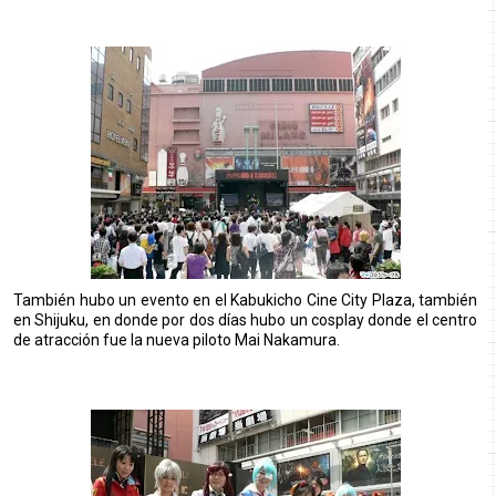
También hubo un evento en el Kabukicho Cine City Plaza, también
en Shijuku, en donde por dos días hubo un cosplay donde el centro
de atracción fue la nueva piloto Mai Nakamura.