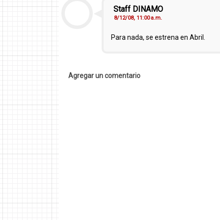
Staff DINAMO
8/12/08, 11:00 a.m.
Para nada, se estrena en Abril.
Agregar un comentario