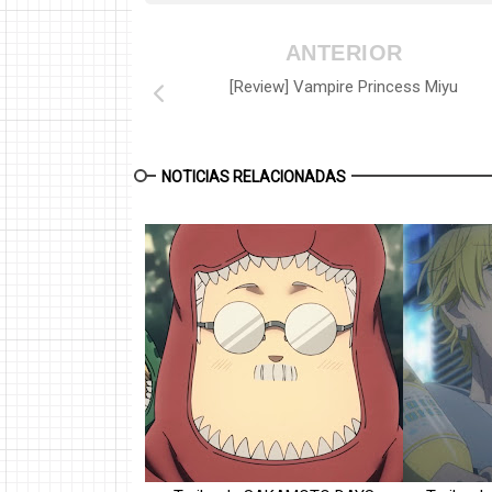
ANTERIOR
[Review] Vampire Princess Miyu
NOTICIAS RELACIONADAS