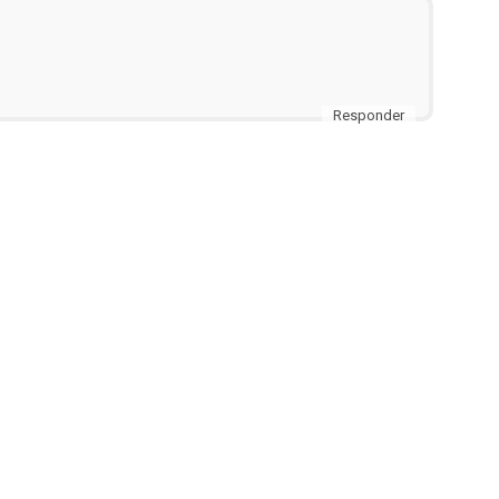
Responder